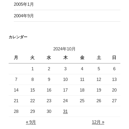
2005年1月
2004年9月
カレンダー
2024年10月
月
火
水
木
金
土
日
1
2
3
4
5
6
7
8
9
10
11
12
13
14
15
16
17
18
19
20
21
22
23
24
25
26
27
28
29
30
31
« 9月
12月 »