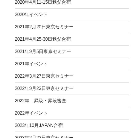
2020年4月11-15日秩父合宿
2020年イベント
2021年2月20日東京セミナー
2021年4月25-30日秩父合宿
2021年9月5日東京セミナー
2021年イベント
2022年3月27日東京セミナー
2022年9月23日東京セミナー
2022年 昇級・昇段審査
2022年イベント
2023年10月JAPAN合宿
2023年2月23日東京セミナー