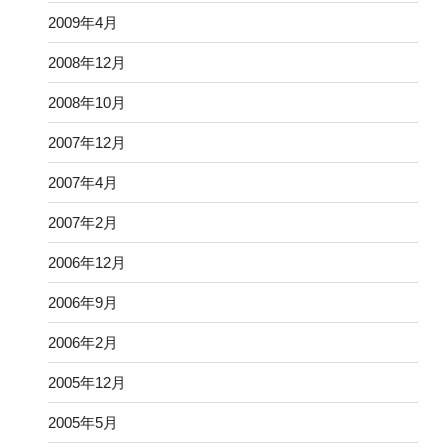
2009年4月
2008年12月
2008年10月
2007年12月
2007年4月
2007年2月
2006年12月
2006年9月
2006年2月
2005年12月
2005年5月