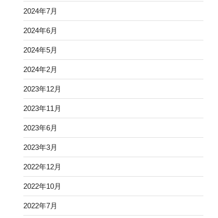
2024年7月
2024年6月
2024年5月
2024年2月
2023年12月
2023年11月
2023年6月
2023年3月
2022年12月
2022年10月
2022年7月