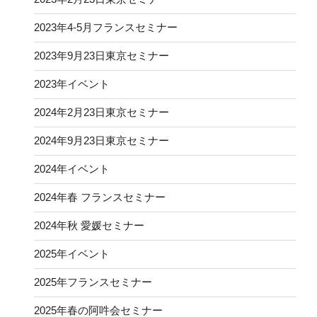
2023年4-5月フランスセミナー
2023年9月23日東京セミナー
2023年イベント
2024年2月23日東京セミナー
2024年9月23日東京セミナー
2024年イベント
2024年春 フランスセミナー
2024年秋 愛媛セミナー
2025年イベント
2025年フランスセミナー
2025年春の阿吽会セミナー