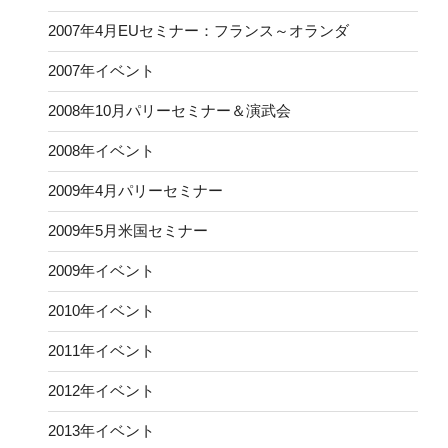
2007年4月EUセミナー：フランス～オランダ
2007年イベント
2008年10月パリーセミナー＆演武会
2008年イベント
2009年4月パリーセミナー
2009年5月米国セミナー
2009年イベント
2010年イベント
2011年イベント
2012年イベント
2013年イベント