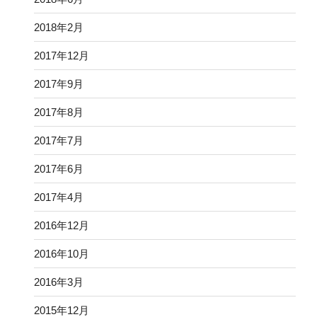
2018年2月
2017年12月
2017年9月
2017年8月
2017年7月
2017年6月
2017年4月
2016年12月
2016年10月
2016年3月
2015年12月