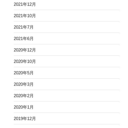
2021年12月
2021年10月
2021年7月
2021年6月
2020年12月
2020年10月
2020年5月
2020年3月
2020年2月
2020年1月
2019年12月