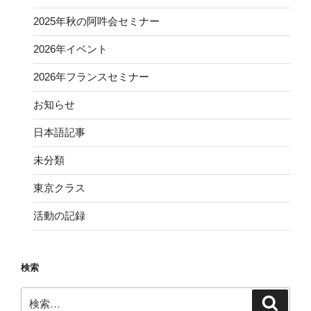
2025年秋の阿吽会セミナー
2026年イベント
2026年フランスセミナー
お知らせ
日本語記事
未分類
東京クラス
活動の記録
検索
検
検
索