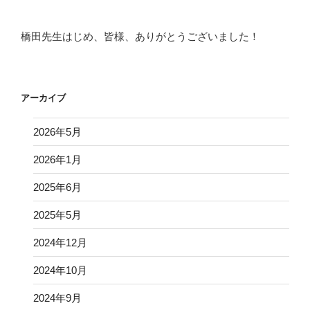
橋田先生はじめ、皆様、ありがとうございました！
アーカイブ
2026年5月
2026年1月
2025年6月
2025年5月
2024年12月
2024年10月
2024年9月