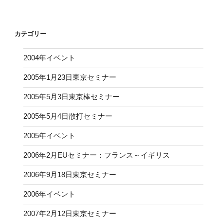
カテゴリー
2004年イベント
2005年1月23日東京セミナー
2005年5月3日東京棒セミナー
2005年5月4日散打セミナー
2005年イベント
2006年2月EUセミナー：フランス～イギリス
2006年9月18日東京セミナー
2006年イベント
2007年2月12日東京セミナー