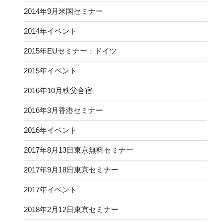
2014年9月米国セミナー
2014年イベント
2015年EUセミナー：ドイツ
2015年イベント
2016年10月秩父合宿
2016年3月香港セミナー
2016年イベント
2017年8月13日東京無料セミナー
2017年9月18日東京セミナー
2017年イベント
2018年2月12日東京セミナー