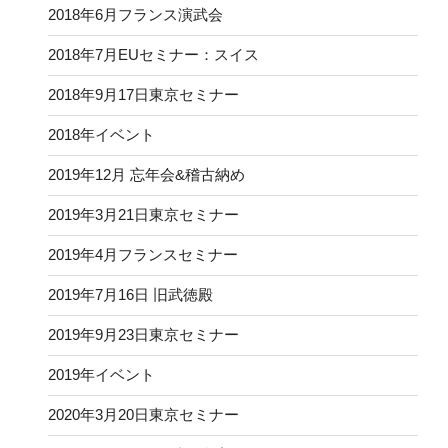
2018年6月フランス演武会
2018年7月EUセミナー：スイス
2018年9月17日東京セミナー
2018年イベント
2019年12月 忘年会&稽古納め
2019年3月21日東京セミナー
2019年4月フランスセミナー
2019年7月16日 旧武徳殿
2019年9月23日東京セミナー
2019年イベント
2020年3月20日東京セミナー