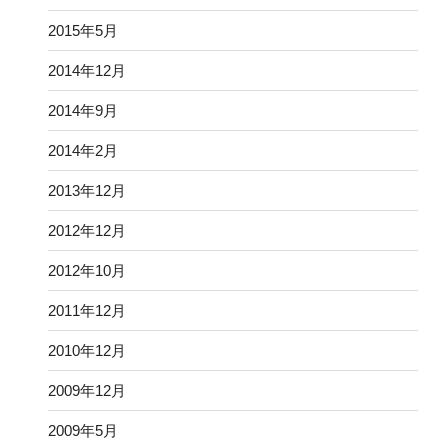
2015年5月
2014年12月
2014年9月
2014年2月
2013年12月
2012年12月
2012年10月
2011年12月
2010年12月
2009年12月
2009年5月