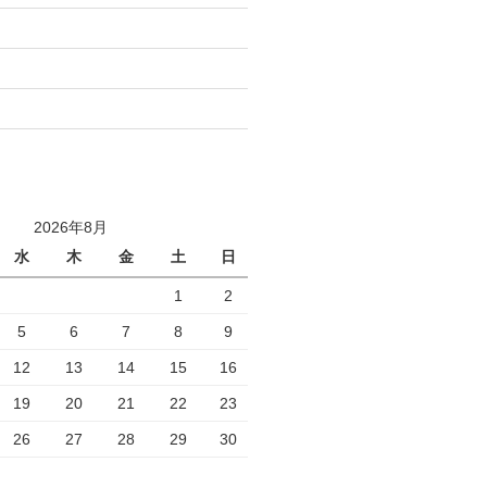
2026年8月
水
木
金
土
日
1
2
5
6
7
8
9
12
13
14
15
16
19
20
21
22
23
26
27
28
29
30