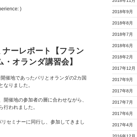
2018年11月
erience: )
2018年9月
2018年8月
2018年7月
2018年6月
セミナーレポート【フラン
2018年2月
ム・オランダ講習会】
2017年12月
ナー開催地であったパリとオランダの2カ国
2017年9月
となりました。
2017年8月
、開催地の参加者の層に合わせながら、
2017年7月
ら行われました。
2017年6月
パリセミナーに同行し、参加してきまし
2017年4月
2016年12月