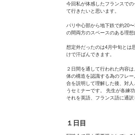
今回私が体感したフランスでの
て行きたいと思います。
パリ中心部から地下鉄で約20〜
の間両方のスペースのある理想
想定外だったのは4月中旬とは
けで汗ばんできます。
２日間を通して行われた内容は
体の構造を認識する為のフレー
合を説明して理解した後、対人
うセミナーです。 先生が各練
それを英語、フランス語に通訳
１日目