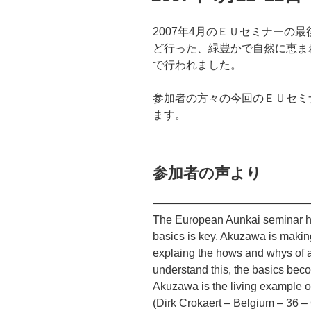
2007年4月のＥＵセミナーの
ど行った、緑豊かで自然に恵ま
で行われました。
参加者の方々の今回のＥＵセミ
ます。
参加者の声より
——————————————
The European Aunkai seminar ha
basics is key. Akuzawa is makin
explaing the hows and whys of al
understand this, the basics beco
Akuzawa is the living example o
(Dirk Crokaert – Belgium – 36 