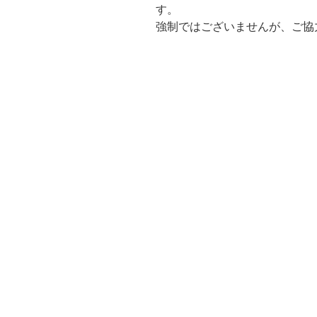
す。
強制ではございませんが、ご協