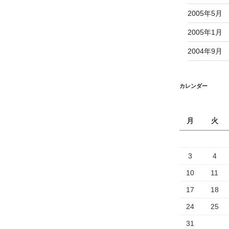
2005年5月
2005年1月
2004年9月
カレンダー
月
火
3
4
10
11
17
18
24
25
31