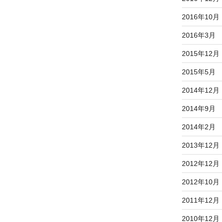
2016年10月
2016年3月
2015年12月
2015年5月
2014年12月
2014年9月
2014年2月
2013年12月
2012年12月
2012年10月
2011年12月
2010年12月