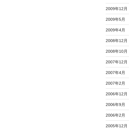
2009年12月
2009年5月
2009年4月
2008年12月
2008年10月
2007年12月
2007年4月
2007年2月
2006年12月
2006年9月
2006年2月
2005年12月