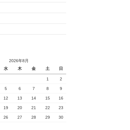
2026年8月
水
木
金
土
日
1
2
5
6
7
8
9
12
13
14
15
16
19
20
21
22
23
26
27
28
29
30