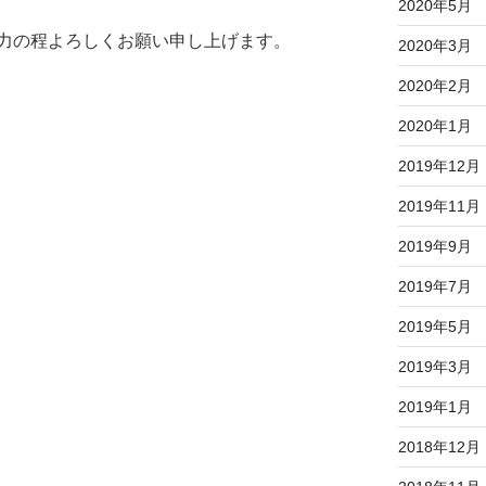
2020年5月
力の程よろしくお願い申し上げます。
2020年3月
2020年2月
2020年1月
2019年12月
2019年11月
2019年9月
2019年7月
2019年5月
2019年3月
2019年1月
2018年12月