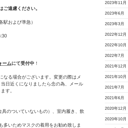
2023年11月
はご遠慮ください。
2023年6月
各駅および準急）
2023年3月
2022年12月
:30
2022年10月
2022年7月
ォーム
にて受付中
！
2021年12月
2021年10月
になる場合がございます。変更の際はメ
、当日近くになりましたら念の為、メール
2021年7月
します。
2021年6月
2020年12月
金具のついていないもの）、室内履き、飲
2020年10月
も多いためマスクの着用をお勧め致しま