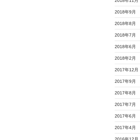
2018年11月
2018年9月
2018年8月
2018年7月
2018年6月
2018年2月
2017年12月
2017年9月
2017年8月
2017年7月
2017年6月
2017年4月
2016年12月