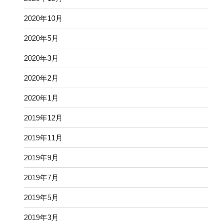
2020年10月
2020年5月
2020年3月
2020年2月
2020年1月
2019年12月
2019年11月
2019年9月
2019年7月
2019年5月
2019年3月