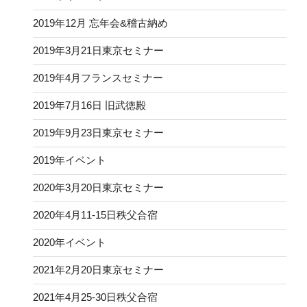
2019年12月 忘年会&稽古納め
2019年3月21日東京セミナー
2019年4月フランスセミナー
2019年7月16日 旧武徳殿
2019年9月23日東京セミナー
2019年イベント
2020年3月20日東京セミナー
2020年4月11-15日秩父合宿
2020年イベント
2021年2月20日東京セミナー
2021年4月25-30日秩父合宿