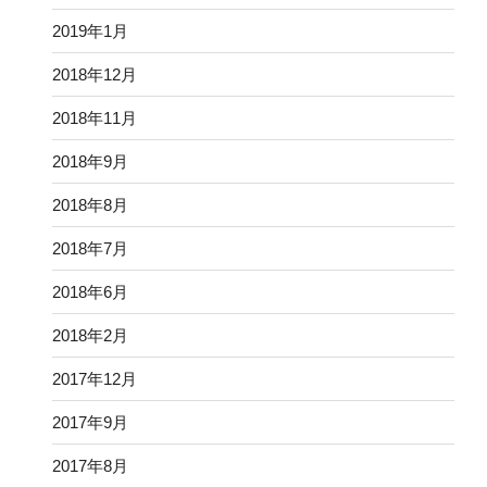
2019年1月
2018年12月
2018年11月
2018年9月
2018年8月
2018年7月
2018年6月
2018年2月
2017年12月
2017年9月
2017年8月