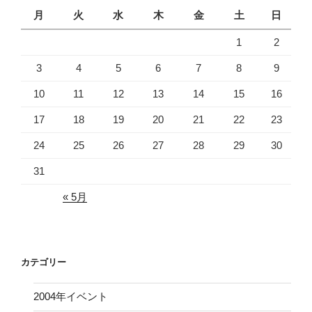
月
火
水
木
金
土
日
1
2
3
4
5
6
7
8
9
10
11
12
13
14
15
16
17
18
19
20
21
22
23
24
25
26
27
28
29
30
31
« 5月
カテゴリー
2004年イベント