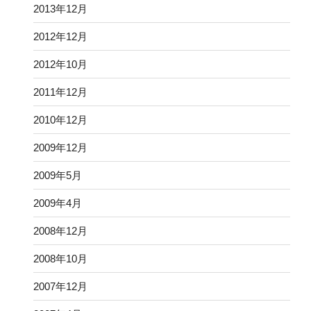
2013年12月
2012年12月
2012年10月
2011年12月
2010年12月
2009年12月
2009年5月
2009年4月
2008年12月
2008年10月
2007年12月