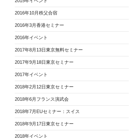
2015年イベント
2016年10月秩父合宿
2016年3月香港セミナー
2016年イベント
2017年8月13日東京無料セミナー
2017年9月18日東京セミナー
2017年イベント
2018年2月12日東京セミナー
2018年6月フランス演武会
2018年7月EUセミナー：スイス
2018年9月17日東京セミナー
2018年イベント