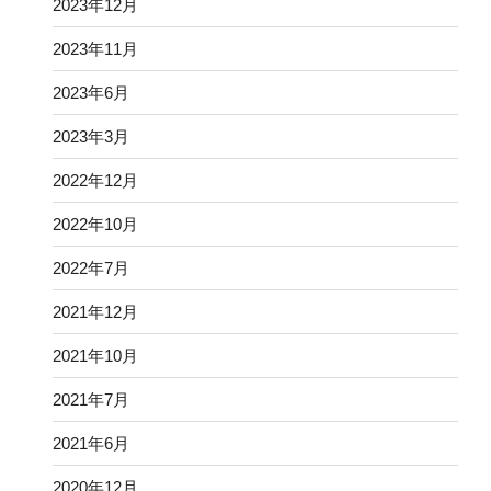
2023年12月
2023年11月
2023年6月
2023年3月
2022年12月
2022年10月
2022年7月
2021年12月
2021年10月
2021年7月
2021年6月
2020年12月