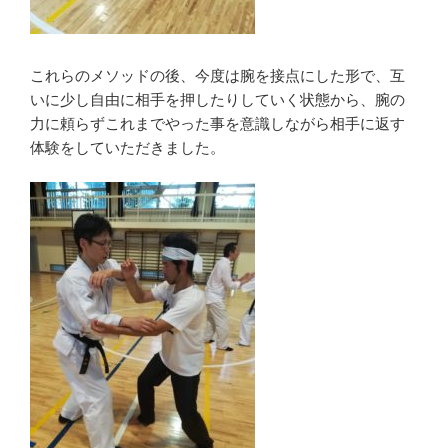
これらのメソッドの後、今度は腕を接点にした形で、互
いに少し自由に相手を押したりしていく状態から、腕の
力に頼らずこれまでやった事を意識しながら相手に返す
体験をしていただきました。