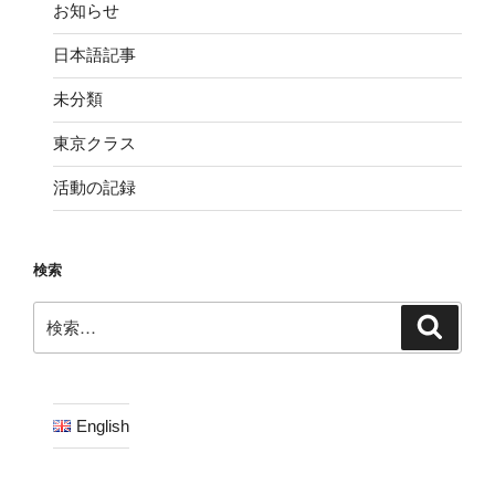
お知らせ
日本語記事
未分類
東京クラス
活動の記録
検索
検
検
索
索:
English