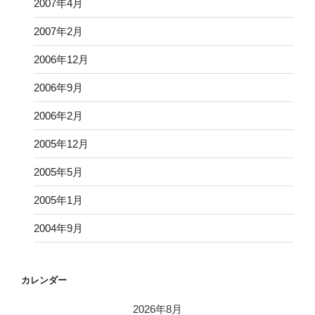
2007年4月
2007年2月
2006年12月
2006年9月
2006年2月
2005年12月
2005年5月
2005年1月
2004年9月
カレンダー
2026年8月