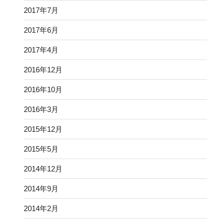
2017年7月
2017年6月
2017年4月
2016年12月
2016年10月
2016年3月
2015年12月
2015年5月
2014年12月
2014年9月
2014年2月