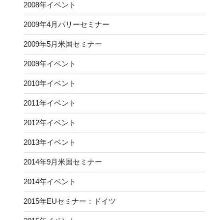
2008年イベント
2009年4月パリーセミナー
2009年5月米国セミナー
2009年イベント
2010年イベント
2011年イベント
2012年イベント
2013年イベント
2014年9月米国セミナー
2014年イベント
2015年EUセミナー：ドイツ