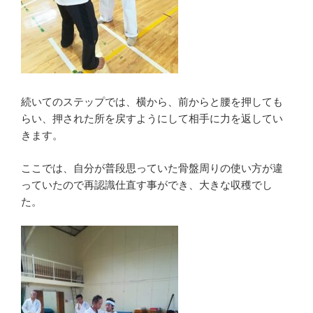
続いてのステップでは、横から、前からと腰を押しても
らい、押された所を戻すようにして相手に力を返してい
きます。
ここでは、自分が普段思っていた骨盤周りの使い方が違
っていたので再認識仕直す事ができ、大きな収穫でし
た。