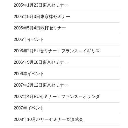
2005年1月23日東京セミナー
2005年5月3日東京棒セミナー
2005年5月4日散打セミナー
2005年イベント
2006年2月EUセミナー：フランス～イギリス
2006年9月18日東京セミナー
2006年イベント
2007年2月12日東京セミナー
2007年4月EUセミナー：フランス～オランダ
2007年イベント
2008年10月パリーセミナー＆演武会