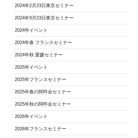
2024年2月23日東京セミナー
2024年9月23日東京セミナー
2024年イベント
2024年春 フランスセミナー
2024年秋 愛媛セミナー
2025年イベント
2025年フランスセミナー
2025年春の阿吽会セミナー
2025年秋の阿吽会セミナー
2026年イベント
2026年フランスセミナー