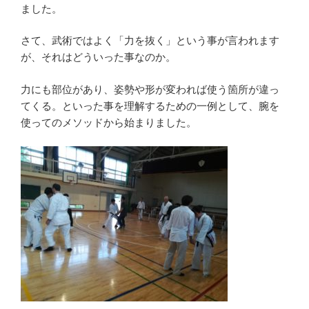
ました。
さて、武術ではよく「力を抜く」という事が言われます
が、それはどういった事なのか。
力にも部位があり、姿勢や形が変われば使う箇所が違っ
てくる。といった事を理解するための一例として、腕を
使ってのメソッドから始まりました。