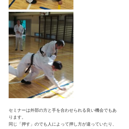
セミナーは外部の方と手を合わせられる良い機会でもあ
ります。
同じ「押す」のでも人によって押し方が違っていたり、