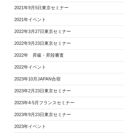
2021年9月5日東京セミナー
2021年イベント
2022年3月27日東京セミナー
2022年9月23日東京セミナー
2022年 昇級・昇段審査
2022年イベント
2023年10月JAPAN合宿
2023年2月23日東京セミナー
2023年4-5月フランスセミナー
2023年9月23日東京セミナー
2023年イベント