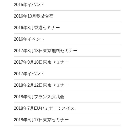
2015年イベント
2016年10月秩父合宿
2016年3月香港セミナー
2016年イベント
2017年8月13日東京無料セミナー
2017年9月18日東京セミナー
2017年イベント
2018年2月12日東京セミナー
2018年6月フランス演武会
2018年7月EUセミナー：スイス
2018年9月17日東京セミナー