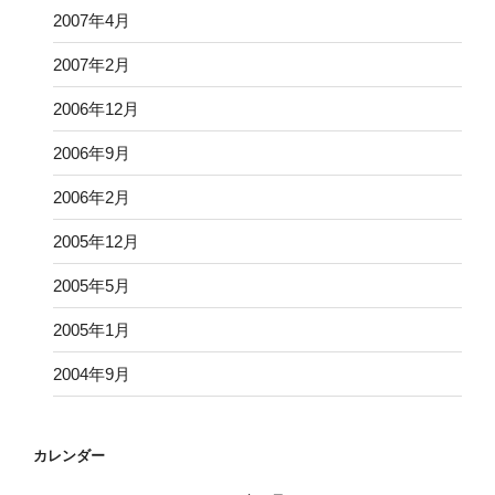
2007年4月
2007年2月
2006年12月
2006年9月
2006年2月
2005年12月
2005年5月
2005年1月
2004年9月
カレンダー