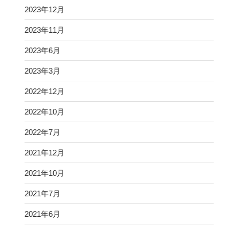
2023年12月
2023年11月
2023年6月
2023年3月
2022年12月
2022年10月
2022年7月
2021年12月
2021年10月
2021年7月
2021年6月