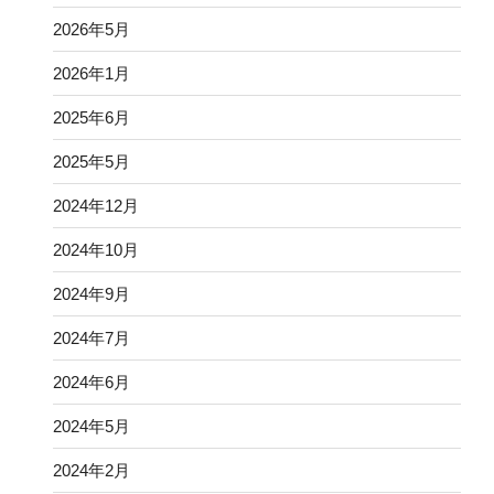
2026年5月
2026年1月
2025年6月
2025年5月
2024年12月
2024年10月
2024年9月
2024年7月
2024年6月
2024年5月
2024年2月