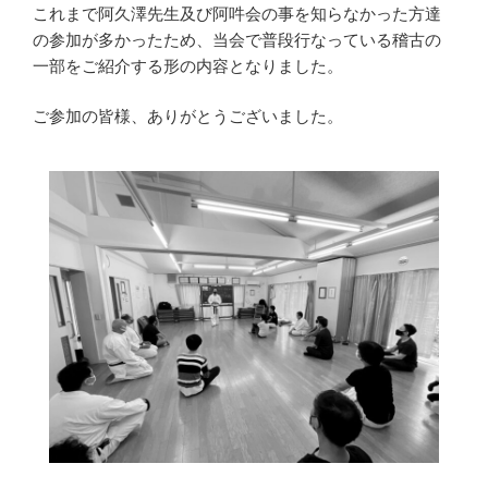
これまで阿久澤先生及び阿吽会の事を知らなかった方達
の参加が多かったため、当会で普段行なっている稽古の
一部をご紹介する形の内容となりました。
ご参加の皆様、ありがとうございました。