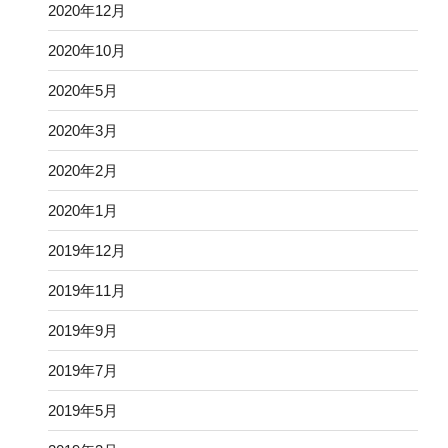
2020年12月
2020年10月
2020年5月
2020年3月
2020年2月
2020年1月
2019年12月
2019年11月
2019年9月
2019年7月
2019年5月