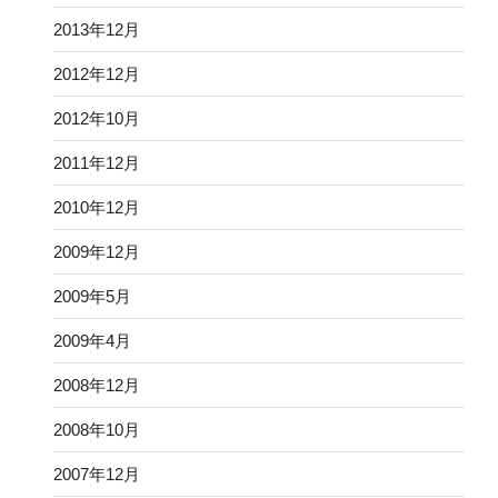
2013年12月
2012年12月
2012年10月
2011年12月
2010年12月
2009年12月
2009年5月
2009年4月
2008年12月
2008年10月
2007年12月