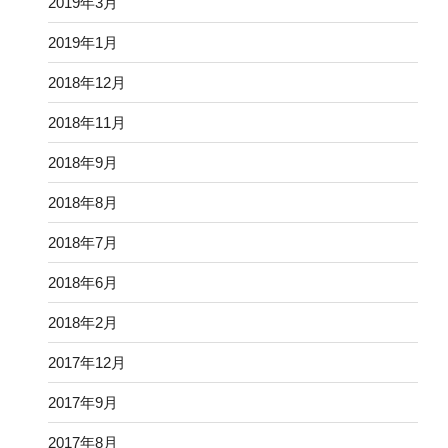
2019年3月
2019年1月
2018年12月
2018年11月
2018年9月
2018年8月
2018年7月
2018年6月
2018年2月
2017年12月
2017年9月
2017年8月