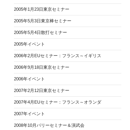
2005年1月23日東京セミナー
2005年5月3日東京棒セミナー
2005年5月4日散打セミナー
2005年イベント
2006年2月EUセミナー：フランス～イギリス
2006年9月18日東京セミナー
2006年イベント
2007年2月12日東京セミナー
2007年4月EUセミナー：フランス～オランダ
2007年イベント
2008年10月パリーセミナー＆演武会