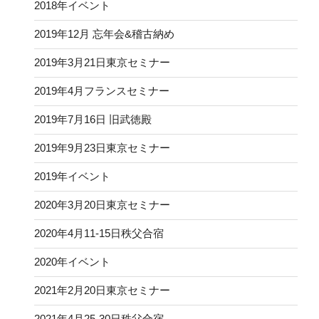
2018年イベント
2019年12月 忘年会&稽古納め
2019年3月21日東京セミナー
2019年4月フランスセミナー
2019年7月16日 旧武徳殿
2019年9月23日東京セミナー
2019年イベント
2020年3月20日東京セミナー
2020年4月11-15日秩父合宿
2020年イベント
2021年2月20日東京セミナー
2021年4月25-30日秩父合宿