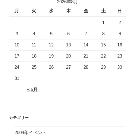
2026年8月
月
火
水
木
金
土
日
1
2
3
4
5
6
7
8
9
10
11
12
13
14
15
16
17
18
19
20
21
22
23
24
25
26
27
28
29
30
31
« 5月
カテゴリー
2004年イベント