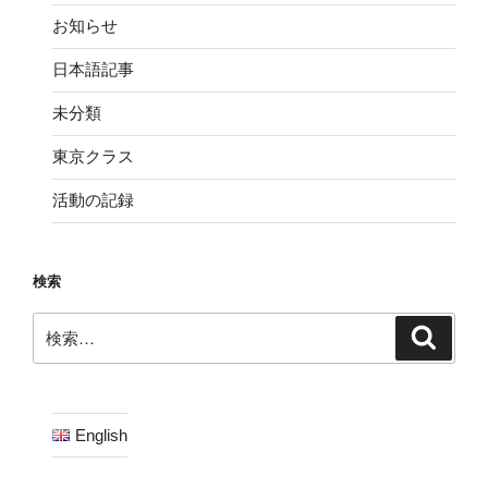
お知らせ
日本語記事
未分類
東京クラス
活動の記録
検索
検
検
索
索:
English