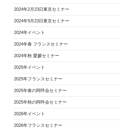
2024年2月23日東京セミナー
2024年9月23日東京セミナー
2024年イベント
2024年春 フランスセミナー
2024年秋 愛媛セミナー
2025年イベント
2025年フランスセミナー
2025年春の阿吽会セミナー
2025年秋の阿吽会セミナー
2026年イベント
2026年フランスセミナー