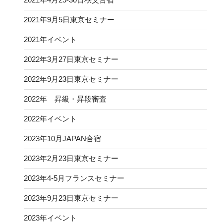
2021年9月5日東京セミナー
2021年イベント
2022年3月27日東京セミナー
2022年9月23日東京セミナー
2022年 昇級・昇段審査
2022年イベント
2023年10月JAPAN合宿
2023年2月23日東京セミナー
2023年4-5月フランスセミナー
2023年9月23日東京セミナー
2023年イベント