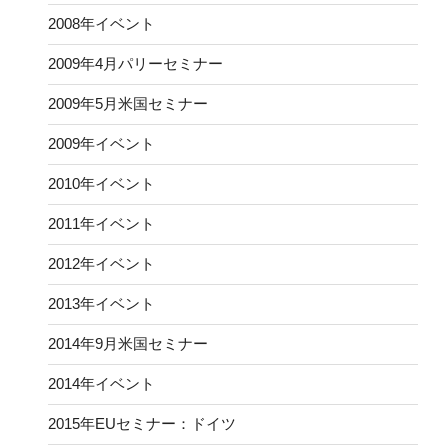
2008年イベント
2009年4月パリーセミナー
2009年5月米国セミナー
2009年イベント
2010年イベント
2011年イベント
2012年イベント
2013年イベント
2014年9月米国セミナー
2014年イベント
2015年EUセミナー：ドイツ