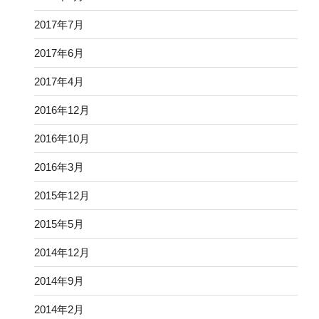
2017年7月
2017年6月
2017年4月
2016年12月
2016年10月
2016年3月
2015年12月
2015年5月
2014年12月
2014年9月
2014年2月