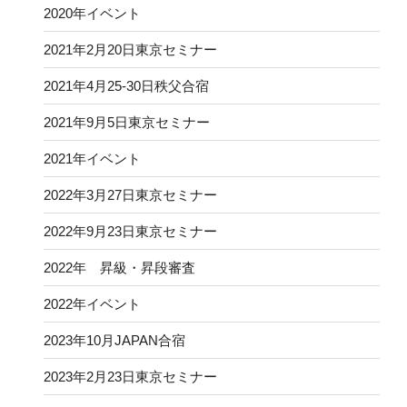
2020年イベント
2021年2月20日東京セミナー
2021年4月25-30日秩父合宿
2021年9月5日東京セミナー
2021年イベント
2022年3月27日東京セミナー
2022年9月23日東京セミナー
2022年 昇級・昇段審査
2022年イベント
2023年10月JAPAN合宿
2023年2月23日東京セミナー