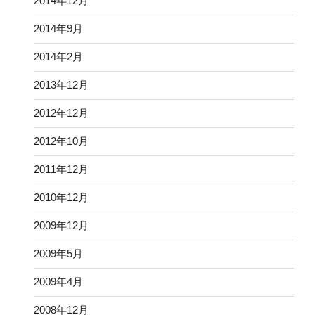
2014年12月
2014年9月
2014年2月
2013年12月
2012年12月
2012年10月
2011年12月
2010年12月
2009年12月
2009年5月
2009年4月
2008年12月