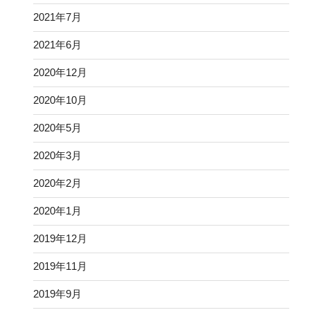
2021年7月
2021年6月
2020年12月
2020年10月
2020年5月
2020年3月
2020年2月
2020年1月
2019年12月
2019年11月
2019年9月