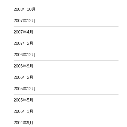
2008年10月
2007年12月
2007年4月
2007年2月
2006年12月
2006年9月
2006年2月
2005年12月
2005年5月
2005年1月
2004年9月