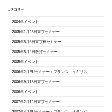
カテゴリー
2004年イベント
2005年1月23日東京セミナー
2005年5月3日東京棒セミナー
2005年5月4日散打セミナー
2005年イベント
2006年2月EUセミナー：フランス～イギリス
2006年9月18日東京セミナー
2006年イベント
2007年2月12日東京セミナー
2007年4月EUセミナー：フランス～オランダ