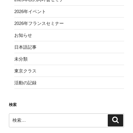
2026年イベント
2026年フランスセミナー
お知らせ
日本語記事
未分類
東京クラス
活動の記録
検索
検
検
索
索: