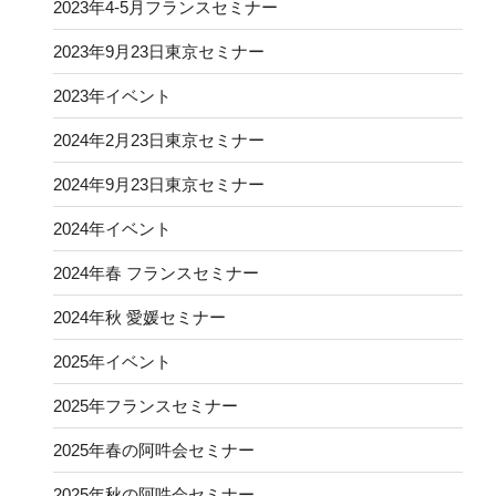
2023年4-5月フランスセミナー
2023年9月23日東京セミナー
2023年イベント
2024年2月23日東京セミナー
2024年9月23日東京セミナー
2024年イベント
2024年春 フランスセミナー
2024年秋 愛媛セミナー
2025年イベント
2025年フランスセミナー
2025年春の阿吽会セミナー
2025年秋の阿吽会セミナー