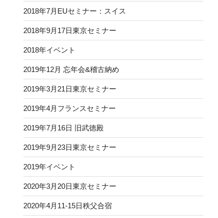
2018年7月EUセミナー：スイス
2018年9月17日東京セミナー
2018年イベント
2019年12月 忘年会&稽古納め
2019年3月21日東京セミナー
2019年4月フランスセミナー
2019年7月16日 旧武徳殿
2019年9月23日東京セミナー
2019年イベント
2020年3月20日東京セミナー
2020年4月11-15日秩父合宿