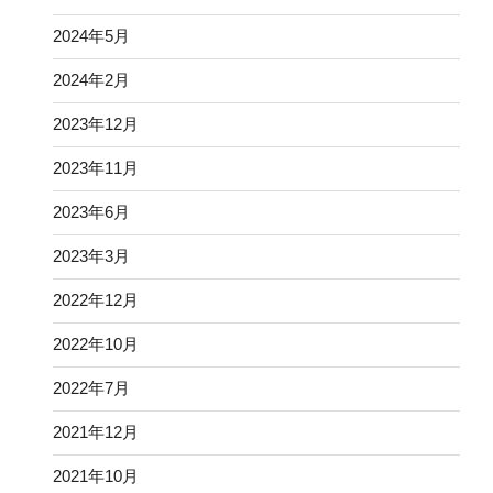
2024年5月
2024年2月
2023年12月
2023年11月
2023年6月
2023年3月
2022年12月
2022年10月
2022年7月
2021年12月
2021年10月