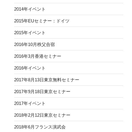
2014年イベント
2015年EUセミナー：ドイツ
2015年イベント
2016年10月秩父合宿
2016年3月香港セミナー
2016年イベント
2017年8月13日東京無料セミナー
2017年9月18日東京セミナー
2017年イベント
2018年2月12日東京セミナー
2018年6月フランス演武会