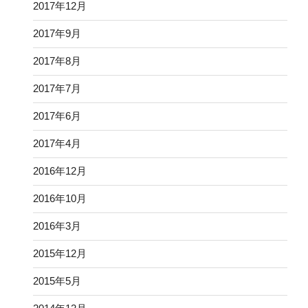
2017年12月
2017年9月
2017年8月
2017年7月
2017年6月
2017年4月
2016年12月
2016年10月
2016年3月
2015年12月
2015年5月