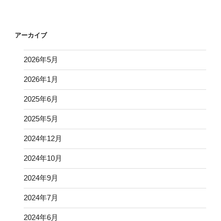
稿
シ
ョ
アーカイブ
ン
2026年5月
2026年1月
2025年6月
2025年5月
2024年12月
2024年10月
2024年9月
2024年7月
2024年6月