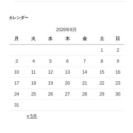
カレンダー
2026年8月
月
火
水
木
金
土
日
1
2
3
4
5
6
7
8
9
10
11
12
13
14
15
16
17
18
19
20
21
22
23
24
25
26
27
28
29
30
31
« 5月