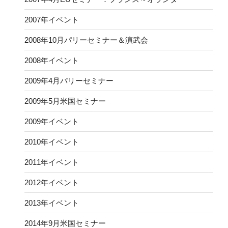
2007年イベント
2008年10月パリーセミナー＆演武会
2008年イベント
2009年4月パリーセミナー
2009年5月米国セミナー
2009年イベント
2010年イベント
2011年イベント
2012年イベント
2013年イベント
2014年9月米国セミナー