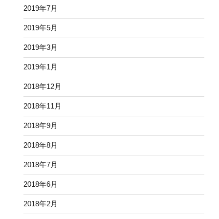
2019年7月
2019年5月
2019年3月
2019年1月
2018年12月
2018年11月
2018年9月
2018年8月
2018年7月
2018年6月
2018年2月