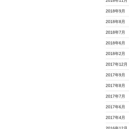
2018年11月
2018年9月
2018年8月
2018年7月
2018年6月
2018年2月
2017年12月
2017年9月
2017年8月
2017年7月
2017年6月
2017年4月
2016年12月