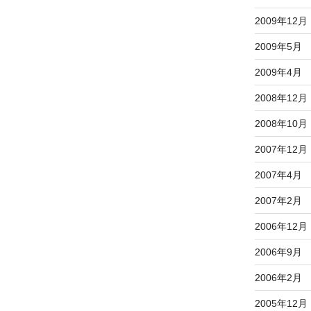
2009年12月
2009年5月
2009年4月
2008年12月
2008年10月
2007年12月
2007年4月
2007年2月
2006年12月
2006年9月
2006年2月
2005年12月