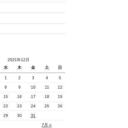
2021年12月
水
木
金
土
日
1
2
3
4
5
8
9
10
11
12
15
16
17
18
19
22
23
24
25
26
29
30
31
7月 »