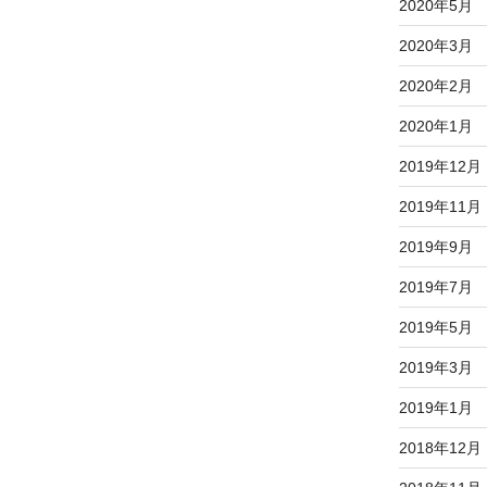
2020年5月
2020年3月
2020年2月
2020年1月
2019年12月
2019年11月
2019年9月
2019年7月
2019年5月
2019年3月
2019年1月
2018年12月