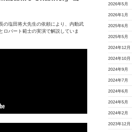
2026年5月
2026年1月
長の塩田将大先生の依頼により、内動武
2025年6月
とロバート範士の実演で解説していま
2025年5月
2024年12月
2024年10月
2024年9月
2024年7月
2024年6月
2024年5月
2024年2月
2023年12月