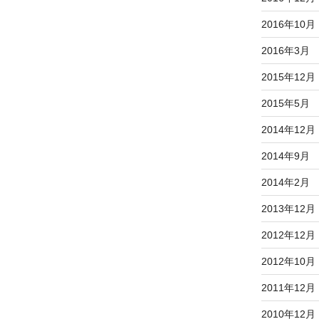
2016年10月
2016年3月
2015年12月
2015年5月
2014年12月
2014年9月
2014年2月
2013年12月
2012年12月
2012年10月
2011年12月
2010年12月