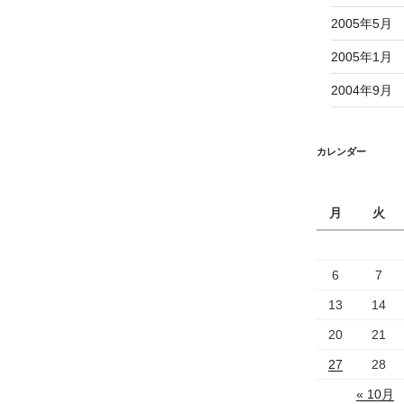
2005年5月
2005年1月
2004年9月
カレンダー
月
火
6
7
13
14
20
21
27
28
« 10月