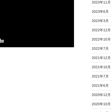
2023年11月
2023年6月
2023年3月
2022年12月
2022年10月
2022年7月
2021年12月
2021年10月
2021年7月
2021年6月
2020年12月
2020年10月