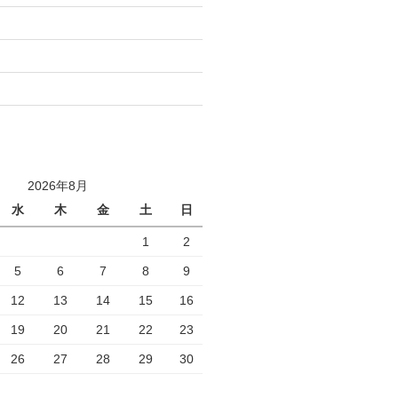
2026年8月
水
木
金
土
日
1
2
5
6
7
8
9
12
13
14
15
16
19
20
21
22
23
26
27
28
29
30