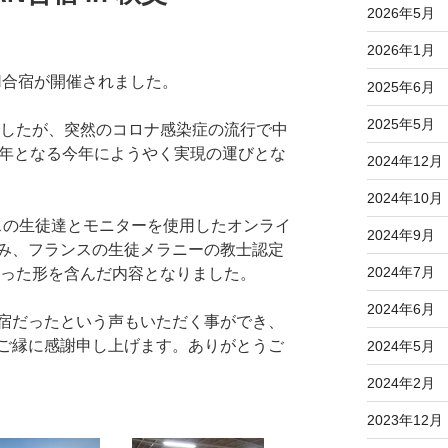
2026年5月
2026年1月
APAN合宿が開催されました。
2025年6月
2025年5月
でしたが、突然のコロナ感染症の流行で中
周年となる今年にようやく実現の運びとな
2024年12月
2024年10月
スの生徒達とモニターを使用したオンライ
2024年9月
み、フランスの生徒メラニーの教士認定
2024年7月
違った形を含んだ内容となりました。
2024年6月
宿だったという声もいただく事ができ、
ご縁に感謝申し上げます。ありがとうご
2024年5月
2024年2月
2023年12月