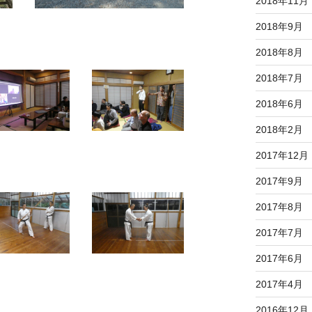
2018年11月
2018年9月
2018年8月
2018年7月
2018年6月
2018年2月
2017年12月
2017年9月
2017年8月
2017年7月
2017年6月
2017年4月
2016年12月