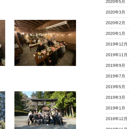
2020年5月
2020年3月
2020年2月
2020年1月
2019年12月
2019年11月
2019年9月
2019年7月
2019年5月
2019年3月
2019年1月
2018年12月