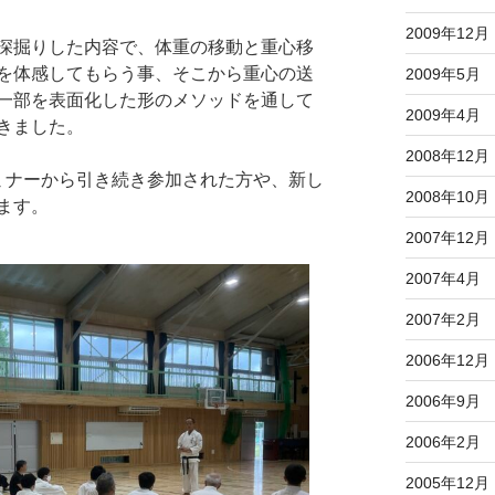
2009年12月
深掘りした内容で、体重の移動と重心移
を体感してもらう事、そこから重心の送
2009年5月
一部を表面化した形のメソッドを通して
2009年4月
きました。
2008年12月
ミナーから引き続き参加された方や、新し
2008年10月
ます。
2007年12月
2007年4月
2007年2月
2006年12月
2006年9月
2006年2月
2005年12月