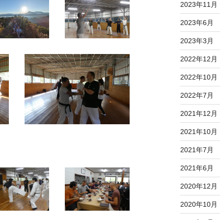
2023年11月
2023年6月
2023年3月
2022年12月
2022年10月
2022年7月
2021年12月
2021年10月
2021年7月
2021年6月
2020年12月
2020年10月