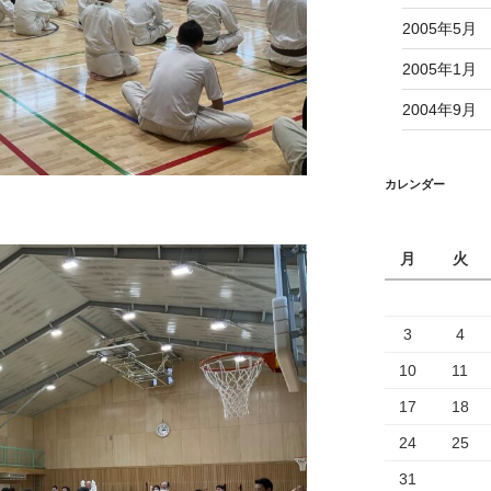
2005年5月
2005年1月
2004年9月
カレンダー
月
火
3
4
10
11
17
18
24
25
31