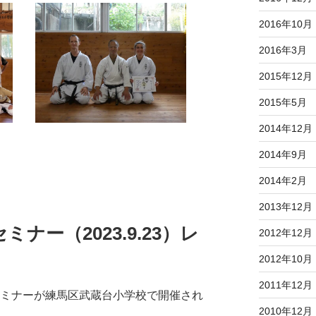
2016年10月
2016年3月
2015年12月
2015年5月
2014年12月
2014年9月
2014年2月
2013年12月
セミナー（2023.9.23）レ
2012年12月
2012年10月
2011年12月
阿吽会セミナーが練馬区武蔵台小学校で開催され
2010年12月