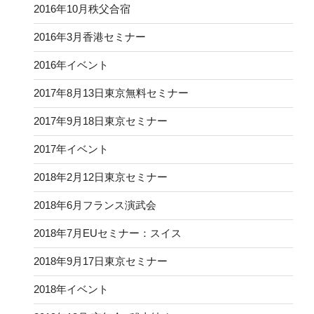
2016年10月秩父合宿
2016年3月香港セミナー
2016年イベント
2017年8月13日東京無料セミナー
2017年9月18日東京セミナー
2017年イベント
2018年2月12日東京セミナー
2018年6月フランス演武会
2018年7月EUセミナー：スイス
2018年9月17日東京セミナー
2018年イベント