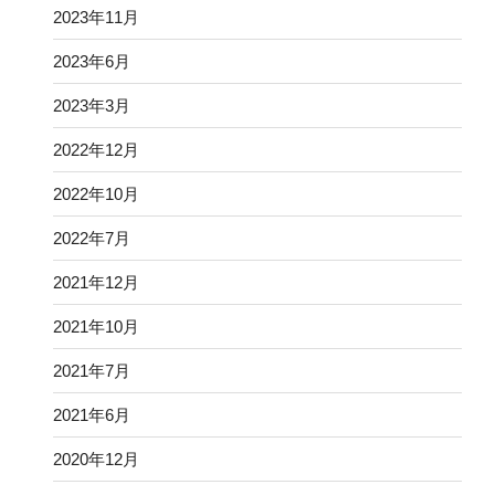
2023年11月
2023年6月
2023年3月
2022年12月
2022年10月
2022年7月
2021年12月
2021年10月
2021年7月
2021年6月
2020年12月