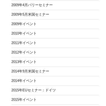
2009年4月パリーセミナー
2009年5月米国セミナー
2009年イベント
2010年イベント
2011年イベント
2012年イベント
2013年イベント
2014年9月米国セミナー
2014年イベント
2015年EUセミナー：ドイツ
2015年イベント