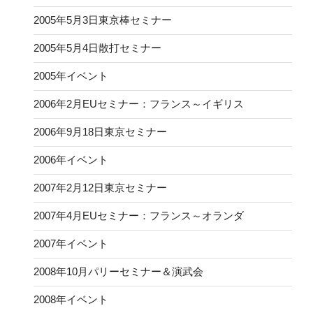
2005年5月3日東京棒セミナー
2005年5月4日散打セミナー
2005年イベント
2006年2月EUセミナー：フランス～イギリス
2006年9月18日東京セミナー
2006年イベント
2007年2月12日東京セミナー
2007年4月EUセミナー：フランス～オランダ
2007年イベント
2008年10月パリーセミナー＆演武会
2008年イベント