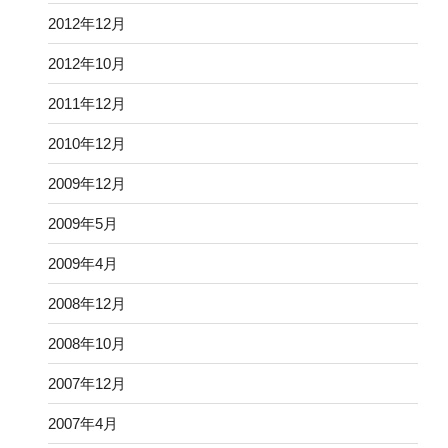
2012年12月
2012年10月
2011年12月
2010年12月
2009年12月
2009年5月
2009年4月
2008年12月
2008年10月
2007年12月
2007年4月