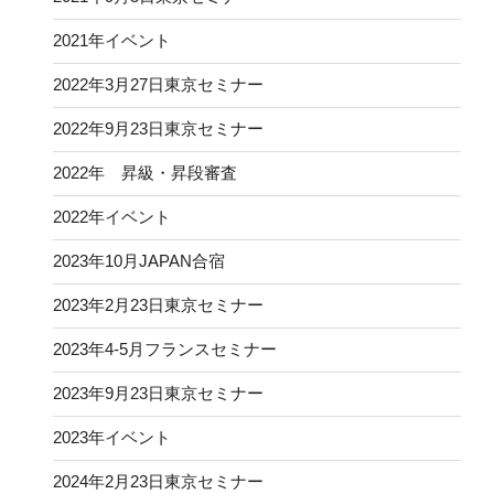
2021年イベント
2022年3月27日東京セミナー
2022年9月23日東京セミナー
2022年 昇級・昇段審査
2022年イベント
2023年10月JAPAN合宿
2023年2月23日東京セミナー
2023年4-5月フランスセミナー
2023年9月23日東京セミナー
2023年イベント
2024年2月23日東京セミナー