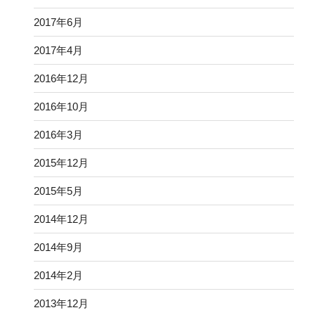
2017年6月
2017年4月
2016年12月
2016年10月
2016年3月
2015年12月
2015年5月
2014年12月
2014年9月
2014年2月
2013年12月