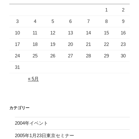
1
2
3
4
5
6
7
8
9
10
11
12
13
14
15
16
17
18
19
20
21
22
23
24
25
26
27
28
29
30
31
« 5月
カテゴリー
2004年イベント
2005年1月23日東京セミナー