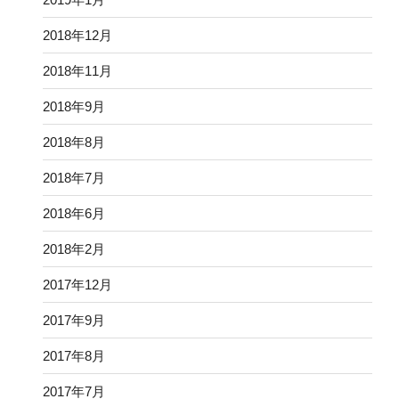
2018年12月
2018年11月
2018年9月
2018年8月
2018年7月
2018年6月
2018年2月
2017年12月
2017年9月
2017年8月
2017年7月