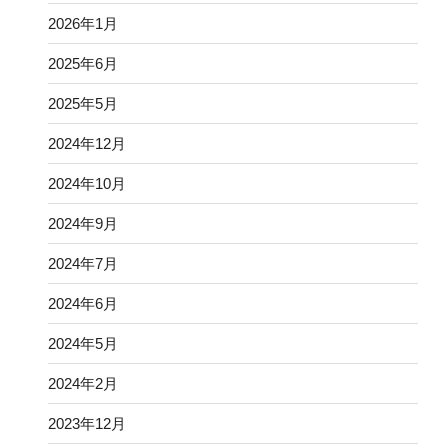
2026年1月
2025年6月
2025年5月
2024年12月
2024年10月
2024年9月
2024年7月
2024年6月
2024年5月
2024年2月
2023年12月