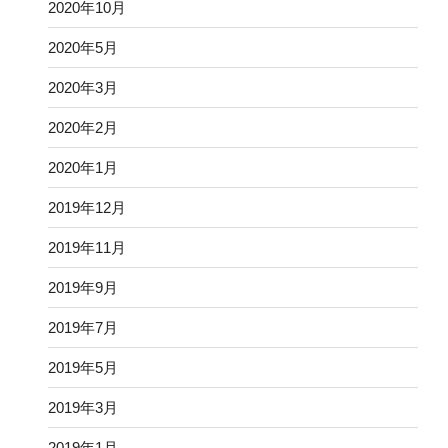
2020年10月
2020年5月
2020年3月
2020年2月
2020年1月
2019年12月
2019年11月
2019年9月
2019年7月
2019年5月
2019年3月
2019年1月