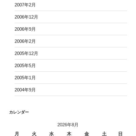
2007年2月
2006年12月
2006年9月
2006年2月
2005年12月
2005年5月
2005年1月
2004年9月
カレンダー
2026年8月
月
火
水
木
金
土
日