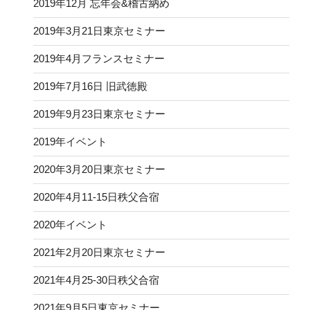
2019年12月 忘年会&稽古納め
2019年3月21日東京セミナー
2019年4月フランスセミナー
2019年7月16日 旧武徳殿
2019年9月23日東京セミナー
2019年イベント
2020年3月20日東京セミナー
2020年4月11-15日秩父合宿
2020年イベント
2021年2月20日東京セミナー
2021年4月25-30日秩父合宿
2021年9月5日東京セミナー