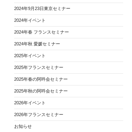
2024年9月23日東京セミナー
2024年イベント
2024年春 フランスセミナー
2024年秋 愛媛セミナー
2025年イベント
2025年フランスセミナー
2025年春の阿吽会セミナー
2025年秋の阿吽会セミナー
2026年イベント
2026年フランスセミナー
お知らせ