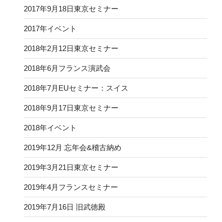
2017年9月18日東京セミナー
2017年イベント
2018年2月12日東京セミナー
2018年6月フランス演武会
2018年7月EUセミナー：スイス
2018年9月17日東京セミナー
2018年イベント
2019年12月 忘年会&稽古納め
2019年3月21日東京セミナー
2019年4月フランスセミナー
2019年7月16日 旧武徳殿