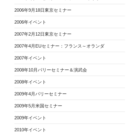
2006年9月18日東京セミナー
2006年イベント
2007年2月12日東京セミナー
2007年4月EUセミナー：フランス～オランダ
2007年イベント
2008年10月パリーセミナー＆演武会
2008年イベント
2009年4月パリーセミナー
2009年5月米国セミナー
2009年イベント
2010年イベント