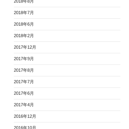
2018年8月
2018年7月
2018年6月
2018年2月
2017年12月
2017年9月
2017年8月
2017年7月
2017年6月
2017年4月
2016年12月
2016年10月