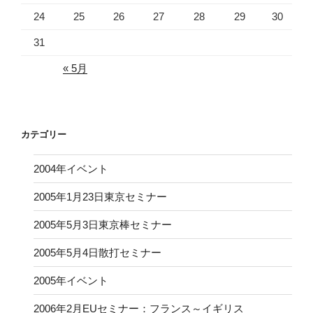
24
25
26
27
28
29
30
31
« 5月
カテゴリー
2004年イベント
2005年1月23日東京セミナー
2005年5月3日東京棒セミナー
2005年5月4日散打セミナー
2005年イベント
2006年2月EUセミナー：フランス～イギリス