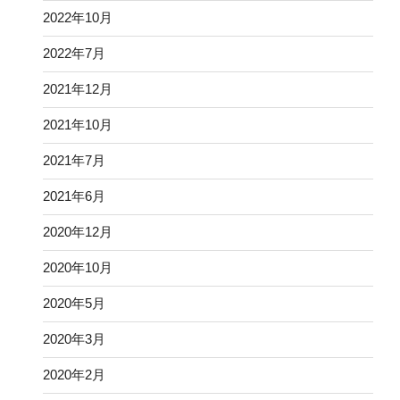
2022年10月
2022年7月
2021年12月
2021年10月
2021年7月
2021年6月
2020年12月
2020年10月
2020年5月
2020年3月
2020年2月