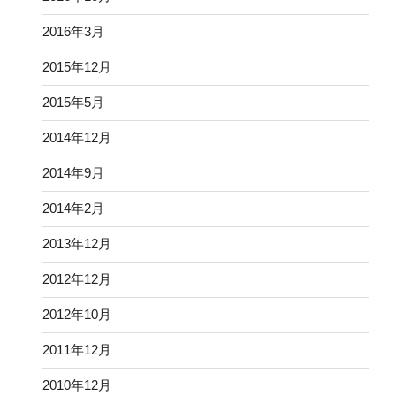
2016年3月
2015年12月
2015年5月
2014年12月
2014年9月
2014年2月
2013年12月
2012年12月
2012年10月
2011年12月
2010年12月