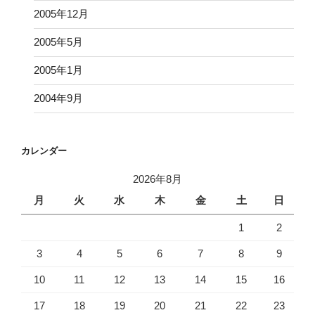
2005年12月
2005年5月
2005年1月
2004年9月
カレンダー
2026年8月
月
火
水
木
金
土
日
1
2
3
4
5
6
7
8
9
10
11
12
13
14
15
16
17
18
19
20
21
22
23