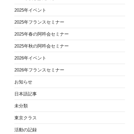
2025年イベント
2025年フランスセミナー
2025年春の阿吽会セミナー
2025年秋の阿吽会セミナー
2026年イベント
2026年フランスセミナー
お知らせ
日本語記事
未分類
東京クラス
活動の記録