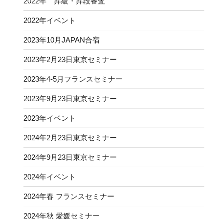
2022年 昇級・昇段審査
2022年イベント
2023年10月JAPAN合宿
2023年2月23日東京セミナー
2023年4-5月フランスセミナー
2023年9月23日東京セミナー
2023年イベント
2024年2月23日東京セミナー
2024年9月23日東京セミナー
2024年イベント
2024年春 フランスセミナー
2024年秋 愛媛セミナー