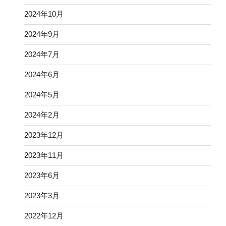
2024年10月
2024年9月
2024年7月
2024年6月
2024年5月
2024年2月
2023年12月
2023年11月
2023年6月
2023年3月
2022年12月