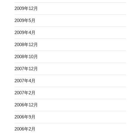
2009年12月
2009年5月
2009年4月
2008年12月
2008年10月
2007年12月
2007年4月
2007年2月
2006年12月
2006年9月
2006年2月