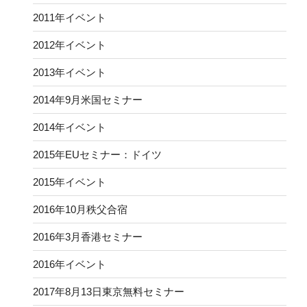
2011年イベント
2012年イベント
2013年イベント
2014年9月米国セミナー
2014年イベント
2015年EUセミナー：ドイツ
2015年イベント
2016年10月秩父合宿
2016年3月香港セミナー
2016年イベント
2017年8月13日東京無料セミナー