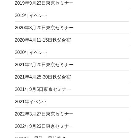
2019年9月23日東京セミナー
2019年イベント
2020年3月20日東京セミナー
2020年4月11-15日秩父合宿
2020年イベント
2021年2月20日東京セミナー
2021年4月25-30日秩父合宿
2021年9月5日東京セミナー
2021年イベント
2022年3月27日東京セミナー
2022年9月23日東京セミナー