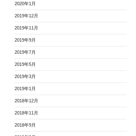
2020年1月
2019年12月
2019年11月
2019年9月
2019年7月
2019年5月
2019年3月
2019年1月
2018年12月
2018年11月
2018年9月