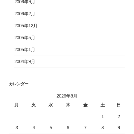
2006年9月
2006年2月
2005年12月
2005年5月
2005年1月
2004年9月
カレンダー
2026年8月
月
火
水
木
金
土
日
1
2
3
4
5
6
7
8
9