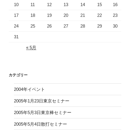
10
11
12
13
14
15
16
17
18
19
20
21
22
23
24
25
26
27
28
29
30
31
« 5月
カテゴリー
2004年イベント
2005年1月23日東京セミナー
2005年5月3日東京棒セミナー
2005年5月4日散打セミナー