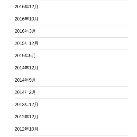
2016年12月
2016年10月
2016年3月
2015年12月
2015年5月
2014年12月
2014年9月
2014年2月
2013年12月
2012年12月
2012年10月