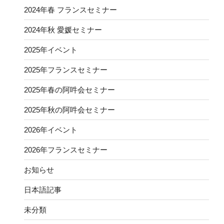
2024年春 フランスセミナー
2024年秋 愛媛セミナー
2025年イベント
2025年フランスセミナー
2025年春の阿吽会セミナー
2025年秋の阿吽会セミナー
2026年イベント
2026年フランスセミナー
お知らせ
日本語記事
未分類