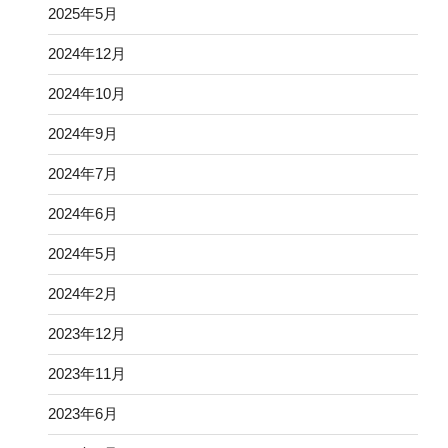
2025年5月
2024年12月
2024年10月
2024年9月
2024年7月
2024年6月
2024年5月
2024年2月
2023年12月
2023年11月
2023年6月