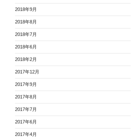
2018年9月
2018年8月
2018年7月
2018年6月
2018年2月
2017年12月
2017年9月
2017年8月
2017年7月
2017年6月
2017年4月