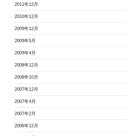
2011年12月
2010年12月
2009年12月
2009年5月
2009年4月
2008年12月
2008年10月
2007年12月
2007年4月
2007年2月
2006年12月