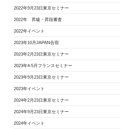
2022年9月23日東京セミナー
2022年 昇級・昇段審査
2022年イベント
2023年10月JAPAN合宿
2023年2月23日東京セミナー
2023年4-5月フランスセミナー
2023年9月23日東京セミナー
2023年イベント
2024年2月23日東京セミナー
2024年9月23日東京セミナー
2024年イベント