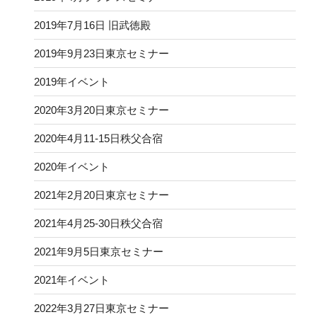
2019年7月16日 旧武徳殿
2019年9月23日東京セミナー
2019年イベント
2020年3月20日東京セミナー
2020年4月11-15日秩父合宿
2020年イベント
2021年2月20日東京セミナー
2021年4月25-30日秩父合宿
2021年9月5日東京セミナー
2021年イベント
2022年3月27日東京セミナー