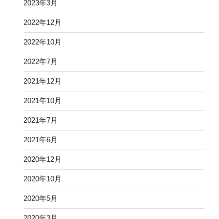
2023年3月
2022年12月
2022年10月
2022年7月
2021年12月
2021年10月
2021年7月
2021年6月
2020年12月
2020年10月
2020年5月
2020年3月