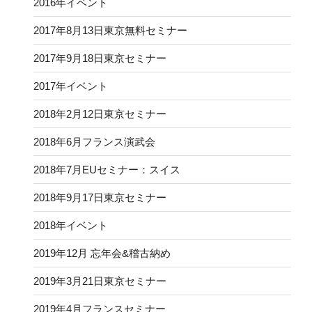
2016年イベント
2017年8月13日東京無料セミナー
2017年9月18日東京セミナー
2017年イベント
2018年2月12日東京セミナー
2018年6月フランス演武会
2018年7月EUセミナー：スイス
2018年9月17日東京セミナー
2018年イベント
2019年12月 忘年会&稽古納め
2019年3月21日東京セミナー
2019年4月フランスセミナー