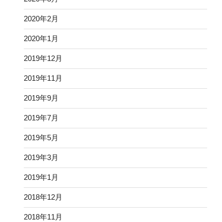
2020年2月
2020年1月
2019年12月
2019年11月
2019年9月
2019年7月
2019年5月
2019年3月
2019年1月
2018年12月
2018年11月