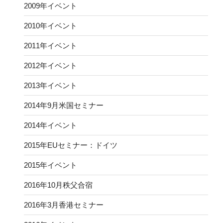
2009年イベント
2010年イベント
2011年イベント
2012年イベント
2013年イベント
2014年9月米国セミナー
2014年イベント
2015年EUセミナー：ドイツ
2015年イベント
2016年10月秩父合宿
2016年3月香港セミナー