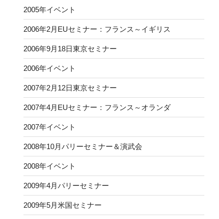
2005年イベント
2006年2月EUセミナー：フランス～イギリス
2006年9月18日東京セミナー
2006年イベント
2007年2月12日東京セミナー
2007年4月EUセミナー：フランス～オランダ
2007年イベント
2008年10月パリーセミナー＆演武会
2008年イベント
2009年4月パリーセミナー
2009年5月米国セミナー